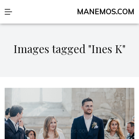
MANEMOS.COM
Images tagged "Ines K"