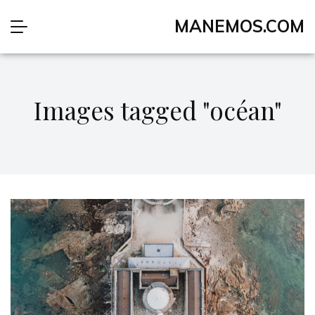
MANEMOS.COM
Images tagged "océan"