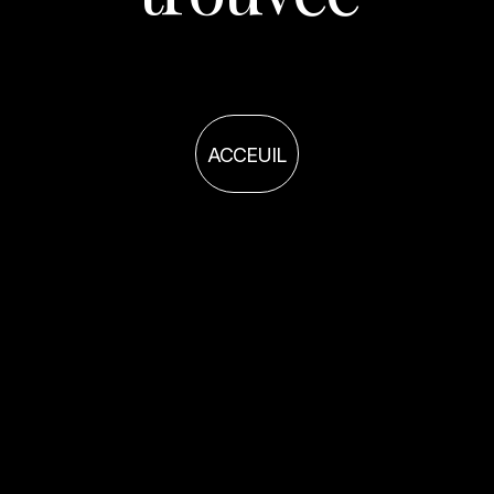
ACCEUIL