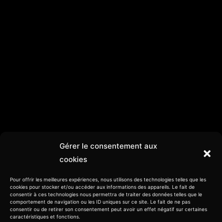
Gérer le consentement aux
cookies
Pour offrir les meilleures expériences, nous utilisons des technologies telles que les
cookies pour stocker et/ou accéder aux informations des appareils. Le fait de
consentir à ces technologies nous permettra de traiter des données telles que le
comportement de navigation ou les ID uniques sur ce site. Le fait de ne pas
consentir ou de retirer son consentement peut avoir un effet négatif sur certaines
caractéristiques et fonctions.