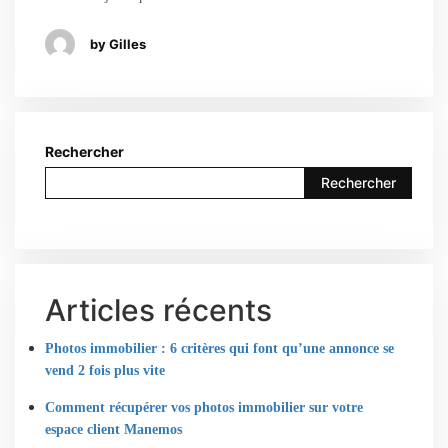
by Gilles
Rechercher
Rechercher
Articles récents
Photos immobilier : 6 critères qui font qu’une annonce se
vend 2 fois plus vite
Comment récupérer vos photos immobilier sur votre
espace client Manemos