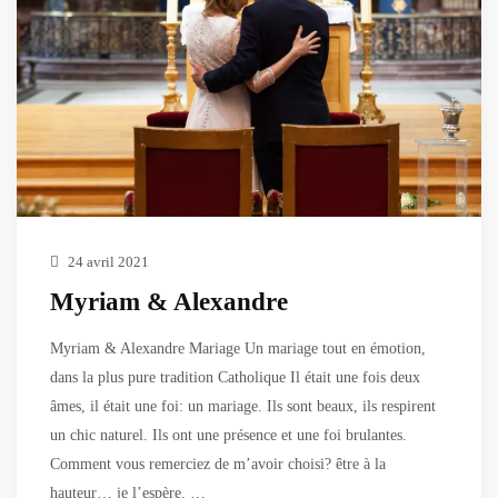
24 avril 2021
Myriam & Alexandre
Myriam & Alexandre Mariage Un mariage tout en émotion,
dans la plus pure tradition Catholique Il était une fois deux
âmes, il était une foi: un mariage. Ils sont beaux, ils respirent
un chic naturel. Ils ont une présence et une foi brulantes.
Comment vous remerciez de m’avoir choisi? être à la
hauteur… je l’espère. …