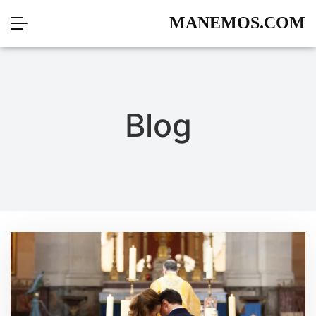
MANEMOS.COM
Blog